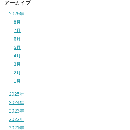
アーカイブ
2026年
8月
7月
6月
5月
4月
3月
2月
1月
2025年
2024年
2023年
2022年
2021年