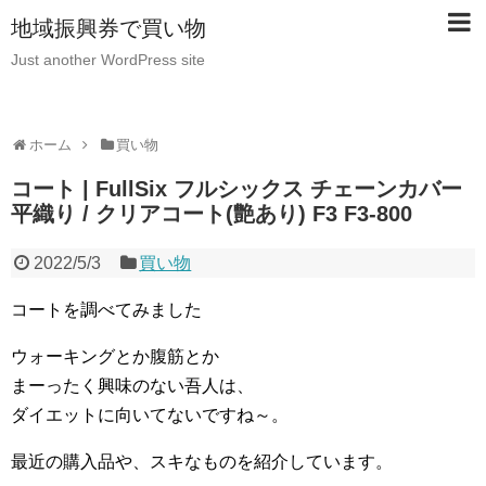
地域振興券で買い物
Just another WordPress site
ホーム
買い物
コート | FullSix フルシックス チェーンカバー
平織り / クリアコート(艶あり) F3 F3-800
2022/5/3
買い物
コートを調べてみました
ウォーキングとか腹筋とか
まーったく興味のない吾人は、
ダイエットに向いてないですね～。
最近の購入品や、スキなものを紹介しています。