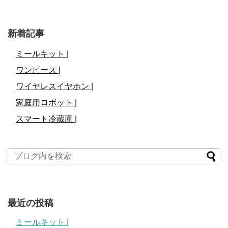
新着記事
ミールキット |
ワンピース |
ワイヤレスイヤホン |
家庭用ロボット |
スマート冷蔵庫 |
最近の投稿
ミールキット |