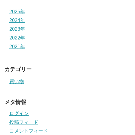
2025年
2024年
2023年
2022年
2021年
カテゴリー
買い物
メタ情報
ログイン
投稿フィード
コメントフィード