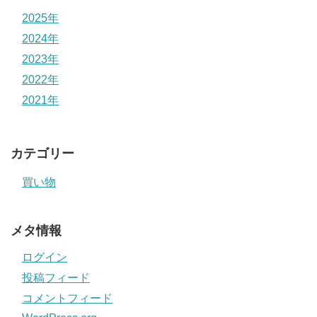
2025年
2024年
2023年
2022年
2021年
カテゴリー
買い物
メタ情報
ログイン
投稿フィード
コメントフィード