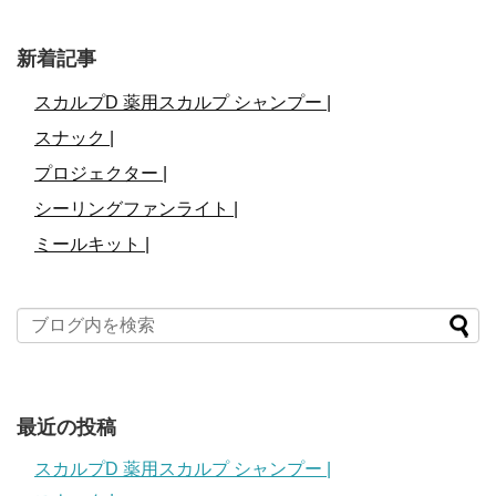
新着記事
スカルプD 薬用スカルプ シャンプー |
スナック |
プロジェクター |
シーリングファンライト |
ミールキット |
最近の投稿
スカルプD 薬用スカルプ シャンプー |