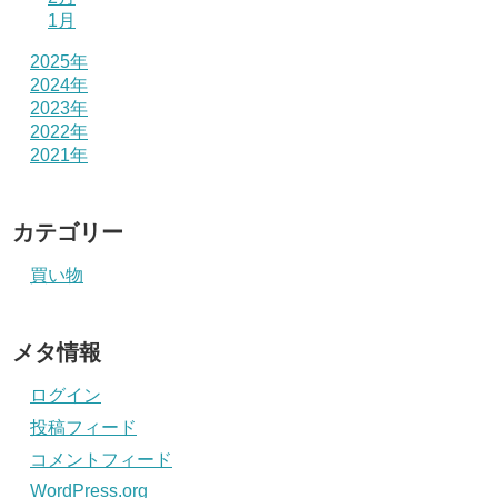
1月
2025年
2024年
2023年
2022年
2021年
カテゴリー
買い物
メタ情報
ログイン
投稿フィード
コメントフィード
WordPress.org