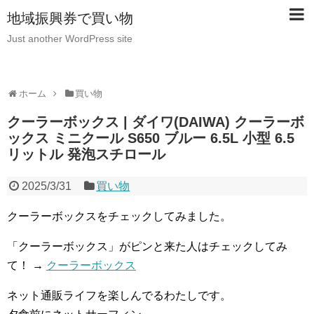
地域振興券で買い物
Just another WordPress site
ホーム
買い物
クーラーボックス | ダイワ(DAIWA) クーラーボ
ックス ミニクール S650 ブルー 6.5L 小型 6.5
リットル 発泡スチロール
2025/3/31
買い物
クーラーボックスをチェックしてみました。
「クーラーボックス」がピンと来た人はチェックしてみ
て！ →
クーラーボックス
ネット通販ライフを楽しんでるわたしです。