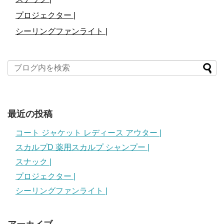
プロジェクター |
シーリングファンライト |
最近の投稿
コート ジャケット レディース アウター |
スカルプD 薬用スカルプ シャンプー |
スナック |
プロジェクター |
シーリングファンライト |