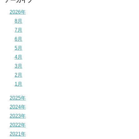
アーカイブ
2026年
8月
7月
6月
5月
4月
3月
2月
1月
2025年
2024年
2023年
2022年
2021年