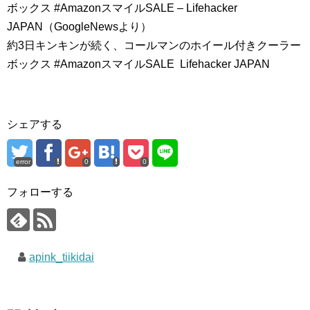
ボックス #AmazonスマイルSALE – Lifehacker
JAPAN（GoogleNewsより）
約3日キンキンが続く、コールマンのホイール付きクーラー
ボックス #AmazonスマイルSALE Lifehacker JAPAN
シェアする
error
0
0
フォローする
apink_tiikidai