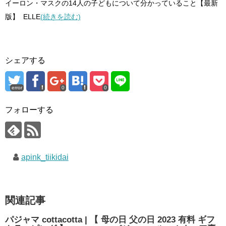
イーロン・マスクの14人の子どもについて分かっていること【最新
版】 ELLE
(続きを読む)
シェアする
error
0
0
フォローする
apink_tiikidai
関連記事
パジャマ cottacotta | 【 母の日 父の日 2023 有料 ギフ