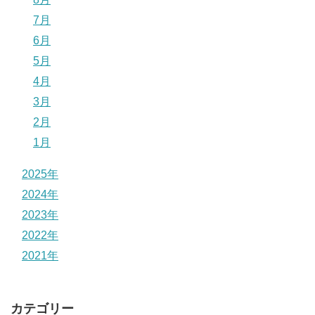
7月
6月
5月
4月
3月
2月
1月
2025年
2024年
2023年
2022年
2021年
カテゴリー