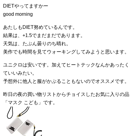
DIETやってますかー
good morning
あたしもDIET努めているんです。
結果は、+1.5でまだまだであります。
天気は、たぶん曇りのち晴れ。
美作でも時間を見てウォーキングしてみようと思います。
ユニクロは安いです。加えてヒートテックなんかあったく
ていいみたい。
予想外に他人と服がかぶることもないのでオススメです。
昨日の夜の買い物リストからチョイスしたお気に入りの品
「マスク こども」です。