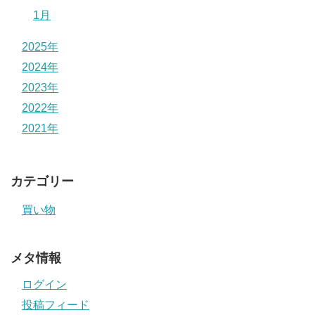
1月
2025年
2024年
2023年
2022年
2021年
カテゴリー
買い物
メタ情報
ログイン
投稿フィード