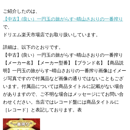
ご紹介したのは、
【中古】(良い）一円玉の旅がらす~晴山さおりの一番搾り
で、
ドリエム楽天市場店でお取り扱いしています。
詳細は、以下のとおりです。
【中古】(良い）一円玉の旅がらす~晴山さおりの一番搾り
【メーカー名】【メーカー型番】【ブランド名】【商品説
明】一円玉の旅がらす~晴山さおりの一番搾り画像はイメー
ジ写真ですので付属品など画像の通りではないこともござ
います。付属品については商品タイトルに記載がない場合
がありますので、ご不明な場合はメッセージにてお問い合
わせください。当店ではレコード盤には商品タイトルに
［レコード］と表記しております。表