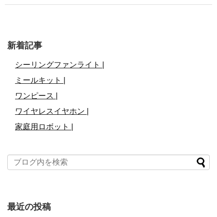
新着記事
シーリングファンライト |
ミールキット |
ワンピース |
ワイヤレスイヤホン |
家庭用ロボット |
最近の投稿