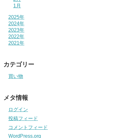
1月
2025年
2024年
2023年
2022年
2021年
カテゴリー
買い物
メタ情報
ログイン
投稿フィード
コメントフィード
WordPress.org